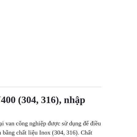
400 (304, 316), nhập
ại van công nghiệp được sử dụng để điều
bằng chất liệu Inox (304, 316). Chất