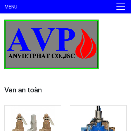
MENU
Van an toàn