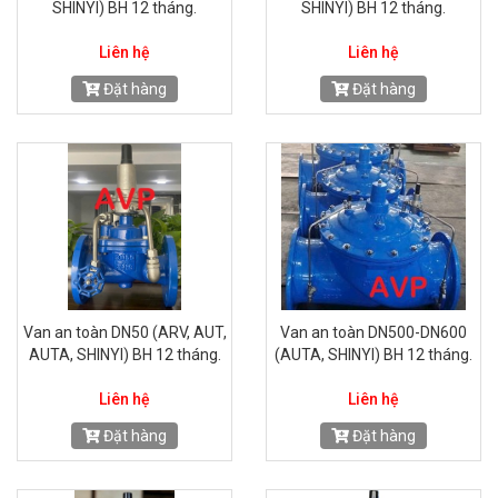
SHINYI) BH 12 tháng.
SHINYI) BH 12 tháng.
Liên hệ
Liên hệ
Đặt hàng
Đặt hàng
Van an toàn DN50 (ARV, AUT,
Van an toàn DN500-DN600
AUTA, SHINYI) BH 12 tháng.
(AUTA, SHINYI) BH 12 tháng.
Liên hệ
Liên hệ
Đặt hàng
Đặt hàng