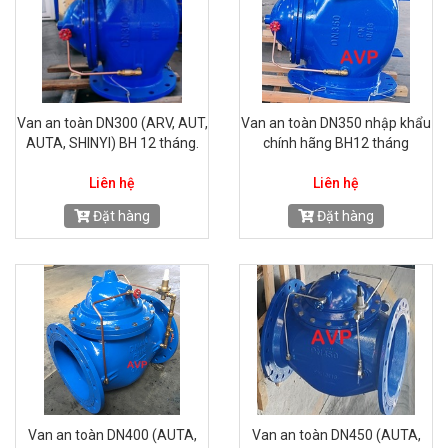
Van an toàn DN300 (ARV, AUT,
Van an toàn DN350 nhập khẩu
AUTA, SHINYI) BH 12 tháng.
chính hãng BH12 tháng
Liên hệ
Liên hệ
Đặt hàng
Đặt hàng
Van an toàn DN400 (AUTA,
Van an toàn DN450 (AUTA,