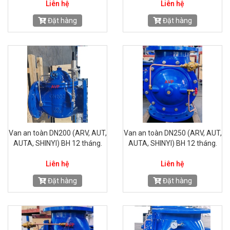
Liên hệ
Liên hệ
Đặt hàng
Đặt hàng
Van an toàn DN200 (ARV, AUT,
Van an toàn DN250 (ARV, AUT,
AUTA, SHINYI) BH 12 tháng.
AUTA, SHINYI) BH 12 tháng.
Liên hệ
Liên hệ
Đặt hàng
Đặt hàng