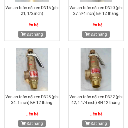
Van an toàn nối ren DN15 (phi
Van an toàn nối ren DN20 (phi
21, 1/2 inch)
27, 3/4 inch) BH 12 tháng.
Liên hệ
Liên hệ
Đặt hàng
Đặt hàng
Van an toàn nối ren DN25 (phi
Van an toàn nối ren DN32 (phi
34, 1 inch) BH 12 tháng.
42, 1.1/4 inch) BH 12 tháng.
Liên hệ
Liên hệ
Đặt hàng
Đặt hàng