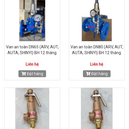
Van an toàn DN65 (ARV, AUT,
Van an toàn DN80 (ARV, AUT,
AUTA, SHINYI) BH 12 tháng.
AUTA, SHINYI) BH 12 tháng.
Liên hệ
Liên hệ
Đặt hàng
Đặt hàng