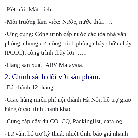
-Kết nối; Mặt bích
-Môi trường làm việc: Nước, nước thải…..
-Ứng dụng: Công trình cấp nước các tòa nhà văn
phòng, chung cư, công trình phòng cháy chữa cháy
(PCCC), công trình thủy lợi, …..
-Hãng sản xuất: ARV Malaysia.
2. Chính sách đối với sản phẩm.
-Bảo hành 12 tháng.
-Giao hàng miễn phí nội thành Hà Nội, hỗ trợ giao
hàng ở các tỉnh thành khác
-Cung cấp đầy đủ CO, CQ, Packinglist, catalog
-Tư vấn, hỗ trợ kỹ thuật nhiệt tình, báo giá nhanh