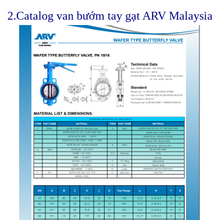
2.Catalog van bướm tay gạt ARV Malaysia