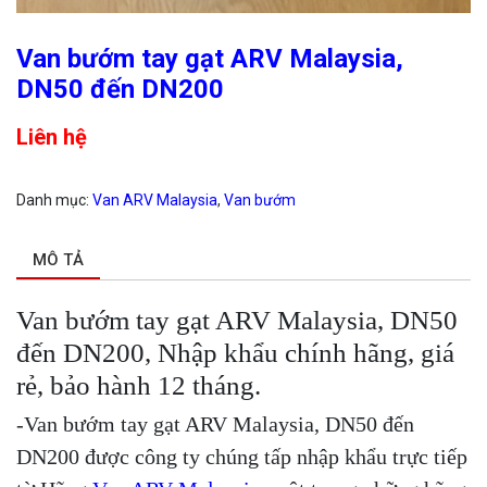
Van bướm tay gạt ARV Malaysia,
DN50 đến DN200
Liên hệ
Danh mục:
Van ARV Malaysia
,
Van bướm
MÔ TẢ
Van bướm tay gạt ARV Malaysia, DN50
đến DN200, Nhập khẩu chính hãng, giá
rẻ, bảo hành 12 tháng.
-Van bướm tay gạt ARV Malaysia, DN50 đến
DN200 được công ty chúng tấp nhập khẩu trực tiếp