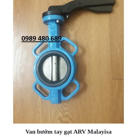
Van bướm tay gạt ARV Malayisa