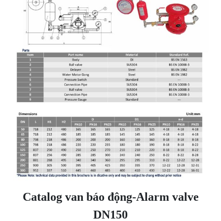
Catalog van báo động-Alarm valve
DN150