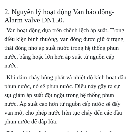
2. Nguyên lý hoạt động Van báo động-
Alarm valve DN150.
-Van hoạt động dựa trên chênh lệch áp suất. Trong
điều kiện bình thường, van đóng được giữ ở trạng
thái đóng nhờ áp suất nước trong hệ thống phun
nước, bằng hoặc lớn hơn áp suất từ nguồn cấp
nước.
-Khi đám cháy bùng phát và nhiệt độ kích hoạt đầu
phun nước, nó sẽ phun nước. Điều này gây ra sự
sụt giảm áp suất đột ngột trong hệ thống phun
nước. Áp suất cao hơn từ nguồn cấp nước sẽ đẩy
van mở, cho phép nước liên tục chảy đến các đầu
phun nước để dập lửa.