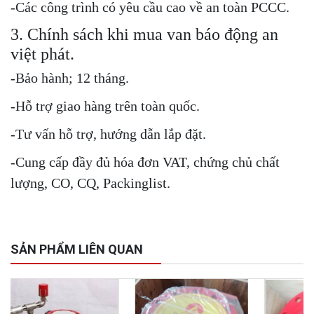
-Các công trình có yêu cầu cao về an toàn PCCC.
3. Chính sách khi mua van báo động an
việt phát.
-Bảo hành; 12 tháng.
-Hỗ trợ giao hàng trên toàn quốc.
-Tư vấn hỗ trợ, hướng dẫn lắp đặt.
-Cung cấp đầy đủ hóa đơn VAT, chứng chủ chất
lượng, CO, CQ, Packinglist.
SẢN PHẨM LIÊN QUAN