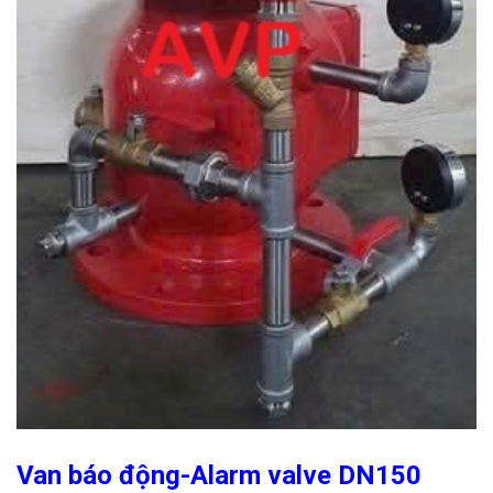
Van báo động-Alarm valve DN150