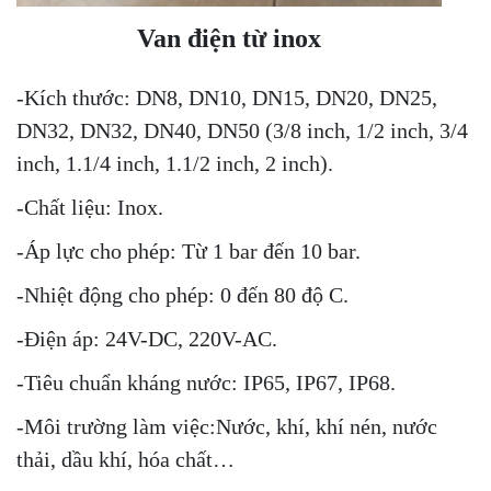
Van điện từ inox
-Kích thước: DN8, DN10, DN15, DN20, DN25,
DN32, DN32, DN40, DN50 (3/8 inch, 1/2 inch, 3/4
inch, 1.1/4 inch, 1.1/2 inch, 2 inch).
-Chất liệu: Inox.
-Áp lực cho phép: Từ 1 bar đến 10 bar.
-Nhiệt động cho phép: 0 đến 80 độ C.
-Điện áp: 24V-DC, 220V-AC.
-Tiêu chuẩn kháng nước: IP65, IP67, IP68.
-Môi trường làm việc:Nước, khí, khí nén, nước
thải, dầu khí, hóa chất…