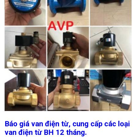
Báo giá van điện từ, cung cấp các loại
van điện từ BH 12 tháng.