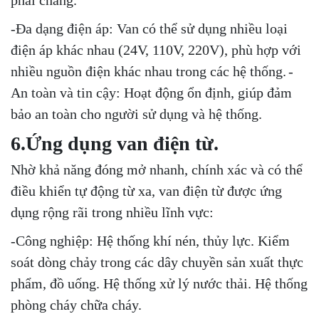
-Đa dạng điện áp: Van có thể sử dụng nhiều loại
điện áp khác nhau (24V, 110V, 220V), phù hợp với
nhiều nguồn điện khác nhau trong các hệ thống.
-
An toàn và tin cậy: Hoạt động ổn định, giúp đảm
bảo an toàn cho người sử dụng và hệ thống.
6.Ứng dụng van điện từ.
Nhờ khả năng đóng mở nhanh, chính xác và có thể
điều khiển tự động từ xa, van điện từ được ứng
dụng rộng rãi trong nhiều lĩnh vực:
-Công nghiệp: Hệ thống khí nén, thủy lực. Kiểm
soát dòng chảy trong các dây chuyền sản xuất thực
phẩm, đồ uống. Hệ thống xử lý nước thải. Hệ thống
phòng cháy chữa cháy.