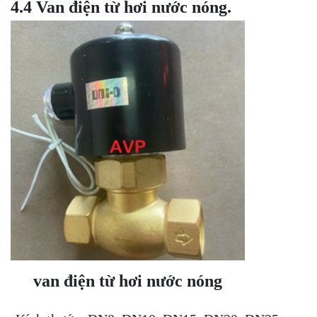
4.4 Van điện từ hơi nước nóng.
van điện từ hơi nước nóng