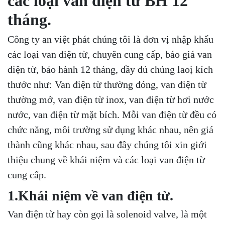
các loại van điện từ BH 12
tháng.
Công ty an việt phát chúng tôi là đơn vị nhập khẩu
các loại van điện từ, chuyên cung cấp, báo giá van
điện từ, bảo hành 12 tháng, đầy đủ chủng laoị kích
thước như: Van điện từ thường đóng, van điện từ
thường mở, van điện từ inox, van điện từ hơi nước
nước, van điện từ mặt bích. Mỗi van điện từ đều có
chức năng, môi trường sử dụng khác nhau, nên giá
thành cũng khác nhau, sau đây chúng tôi xin giới
thiệu chung về khái niệm và các loại van điện từ
cung cấp.
1.Khái niệm về van điện từ.
Van điện từ hay còn gọi là solenoid valve, là một