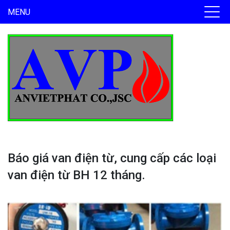
MENU
Báo giá van điện từ, cung cấp các loại
van điện từ BH 12 tháng.