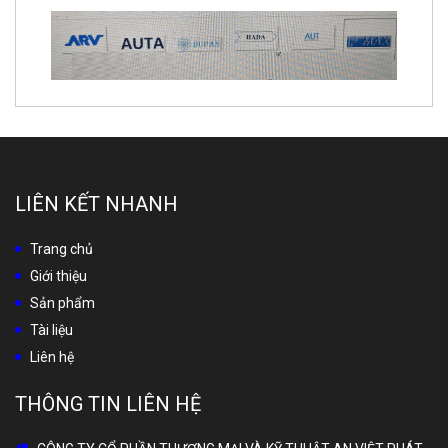
LIÊN KẾT NHANH
Trang chủ
Giới thiệu
Sản phẩm
Tài liệu
Liên hệ
THÔNG TIN LIÊN HỆ