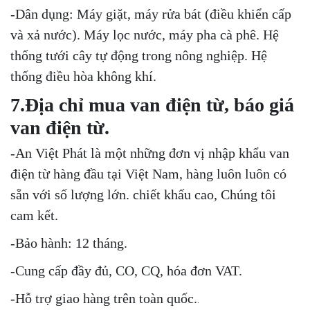
-Dân dụng: Máy giặt, máy rửa bát (điều khiển cấp
và xả nước). Máy lọc nước, máy pha cà phê. Hệ
thống tưới cây tự động trong nông nghiệp. Hệ
thống điều hòa không khí.
7.Địa chỉ mua van điện từ, báo giá
van điện từ.
-An Việt Phát là một những đơn vị nhập khẩu van
điện từ hàng đầu tại Việt Nam, hàng luôn luôn có
sẵn với số lượng lớn. chiết khấu cao, Chúng tôi
cam kết.
-Bảo hành: 12 tháng.
-Cung cấp đầy đủ, CO, CQ, hóa đơn VAT.
-Hỗ trợ giao hàng trên toàn quốc.
.