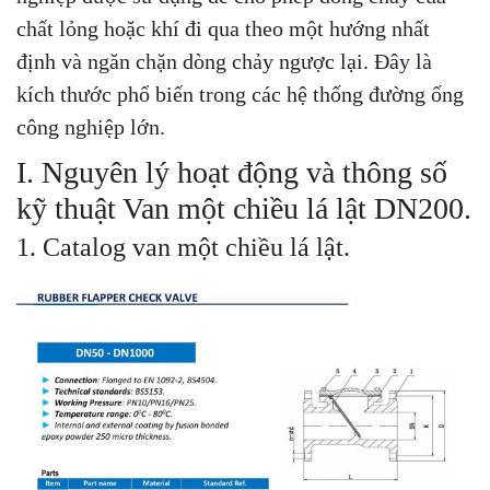
chất lỏng hoặc khí đi qua theo một hướng nhất
định và ngăn chặn dòng chảy ngược lại. Đây là
kích thước phổ biến trong các hệ thống đường ống
công nghiệp lớn.
I. Nguyên lý hoạt động và thông số
kỹ thuật Van một chiều lá lật DN200.
1. Catalog van một chiều lá lật.