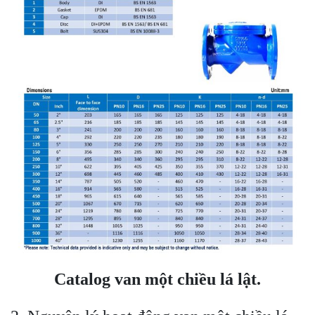
Catalog van một chiều lá lật.