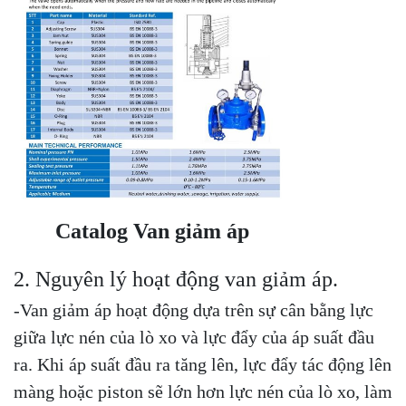
Catalog Van giảm áp
2. Nguyên lý hoạt động van giảm áp.
-Van giảm áp hoạt động dựa trên sự cân bằng lực
giữa lực nén của lò xo và lực đẩy của áp suất đầu
ra. Khi áp suất đầu ra tăng lên, lực đẩy tác động lên
màng hoặc piston sẽ lớn hơn lực nén của lò xo, làm