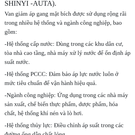
SHINYI -AUTA).
Van giảm áp gang mặt bích được sử dụng rộng rãi
trong nhiều hệ thống và ngành công nghiệp, bao
gồm:
-Hệ thống cấp nước: Dùng trong các khu dân cư,
tòa nhà cao tầng, nhà máy xử lý nước để ổn định áp
suất nước.
-Hệ thống PCCC: Đảm bảo áp lực nước luôn ở
mức tiêu chuẩn để vận hành hiệu quả.
-Ngành công nghiệp: Ứng dụng trong các nhà máy
sản xuất, chế biến thực phẩm, dược phẩm, hóa
chất, hệ thống khí nén và lò hơi.
-Hệ thống thủy lực: Điều chỉnh áp suất trong các
đường ống dẫn chất lỏng.