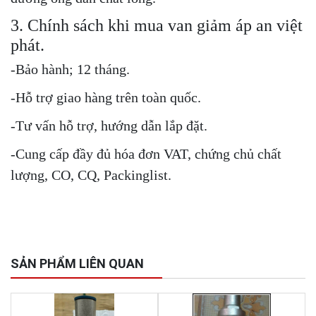
3. Chính sách khi mua van giảm áp an việt
phát.
-Bảo hành; 12 tháng.
-Hỗ trợ giao hàng trên toàn quốc.
-Tư vấn hỗ trợ, hướng dẫn lắp đặt.
-Cung cấp đầy đủ hóa đơn VAT, chứng chủ chất
lượng, CO, CQ, Packinglist.
SẢN PHẨM LIÊN QUAN