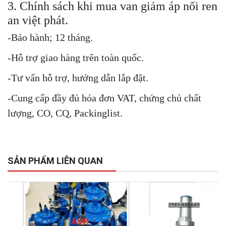
3. Chính sách khi mua van giảm áp nối ren
an việt phát.
-Bảo hành; 12 tháng.
-Hỗ trợ giao hàng trên toàn quốc.
-Tư vấn hỗ trợ, hướng dẫn lắp đặt.
-Cung cấp đầy đủ hóa đơn VAT, chứng chủ chất
lượng, CO, CQ, Packinglist.
SẢN PHẨM LIÊN QUAN