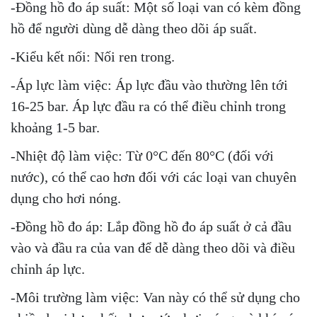
-Đồng hồ đo áp suất: Một số loại van có kèm đồng
hồ để người dùng dễ dàng theo dõi áp suất.
-Kiểu kết nối: Nối ren trong.
-Áp lực làm việc: Áp lực đầu vào thường lên tới
16-25 bar. Áp lực đầu ra có thể điều chỉnh trong
khoảng 1-5 bar.
-Nhiệt độ làm việc: Từ 0°C đến 80°C (đối với
nước), có thể cao hơn đối với các loại van chuyên
dụng cho hơi nóng.
-Đồng hồ đo áp: Lắp đồng hồ đo áp suất ở cả đầu
vào và đầu ra của van để dễ dàng theo dõi và điều
chỉnh áp lực.
-Môi trường làm việc: Van này có thể sử dụng cho