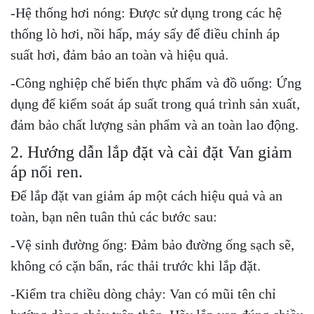
-Hệ thống hơi nóng: Được sử dụng trong các hệ
thống lò hơi, nồi hấp, máy sấy để điều chỉnh áp
suất hơi, đảm bảo an toàn và hiệu quả.
-Công nghiệp chế biến thực phẩm và đồ uống: Ứng
dụng để kiểm soát áp suất trong quá trình sản xuất,
đảm bảo chất lượng sản phẩm và an toàn lao động.
2. Hướng dẫn lắp đặt và cài đặt Van giảm
áp nối ren.
Để lắp đặt van giảm áp một cách hiệu quả và an
toàn, bạn nên tuân thủ các bước sau:
-Vệ sinh đường ống: Đảm bảo đường ống sạch sẽ,
không có cặn bẩn, rác thải trước khi lắp đặt.
-Kiểm tra chiều dòng chảy: Van có mũi tên chỉ