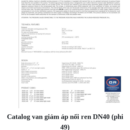
Catalog van giảm áp nối ren DN40 (phi
49)