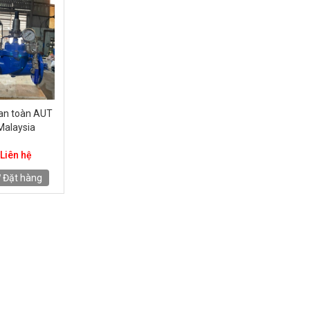
an toàn AUT
Malaysia
Liên hệ
Đặt hàng