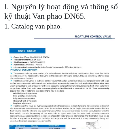
I. Nguyên lý hoạt động và thông số
kỹ thuật Van phao DN65.
1. Catalog van phao.