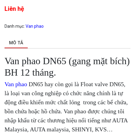
Liên hệ
Danh mục:
Van phao
MÔ TẢ
Van phao DN65 (gang mặt bích)
BH 12 tháng.
Van phao
DN65 hay còn gọi là Float valve DN65,
là loại van công nghiệp có chức năng chính là tự
động điều khiển mức chất lỏng trong các bể chứa,
bồn chứa hoặc hồ chứa. Van phao được chúng tôi
nhập khẩu từ các thương hiệu nổi tiếng như AUTA
Malaysia, AUTA malaysia, SHINYI, KVS…