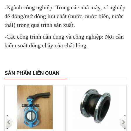
-Ngành công nghiệp: Trong các nhà máy, xí nghiệp
để đóng/mở dòng lưu chất (nước, nước biển, nước
thải) trong quá trình sản xuất.
-Các công trình dân dụng và công nghiệp: Nơi cần
kiểm soát dòng chảy của chất lỏng.
SẢN PHẨM LIÊN QUAN