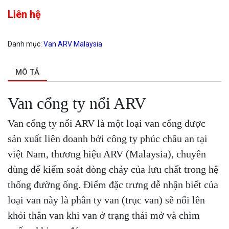
Liên hệ
Danh mục:
Van ARV Malaysia
MÔ TẢ
Van cổng ty nổi ARV
Van cổng ty nổi ARV là một loại van cổng được
sản xuất liên doanh bởi công ty phúc châu an tại
việt Nam, thương hiệu ARV (Malaysia), chuyên
dùng để kiểm soát dòng chảy của lưu chất trong hệ
thống đường ống. Điểm đặc trưng dễ nhận biết của
loại van này là phần ty van (trục van) sẽ nổi lên
khỏi thân van khi van ở trạng thái mở và chìm