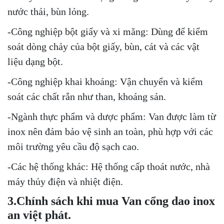
nước thải, bùn lỏng.
-Công nghiệp bột giấy và xi măng: Dùng để kiểm
soát dòng chảy của bột giấy, bùn, cát và các vật
liệu dạng bột.
-Công nghiệp khai khoáng: Vận chuyển và kiểm
soát các chất rắn như than, khoáng sản.
-Ngành thực phẩm và dược phẩm: Van được làm từ
inox nên đảm bảo vệ sinh an toàn, phù hợp với các
môi trường yêu cầu độ sạch cao.
-Các hệ thống khác: Hệ thống cấp thoát nước, nhà
máy thủy điện và nhiệt điện.
3.Chính sách khi mua Van cổng dao inox
an việt phát.