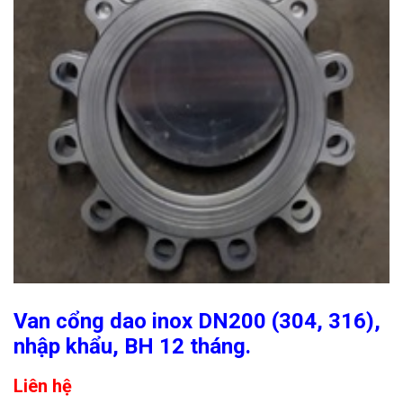
Van cổng dao inox DN200 (304, 316),
nhập khẩu, BH 12 tháng.
Liên hệ