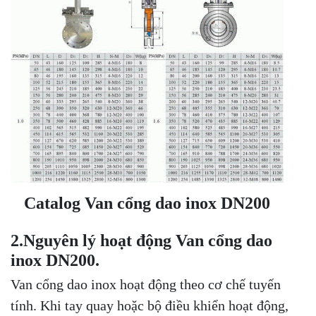
Catalog Van cổng dao inox DN200
2.Nguyên lý hoạt động Van cổng dao
inox DN200.
Van cổng dao inox hoạt động theo cơ chế tuyến
tính. Khi tay quay hoặc bộ điều khiển hoạt động,