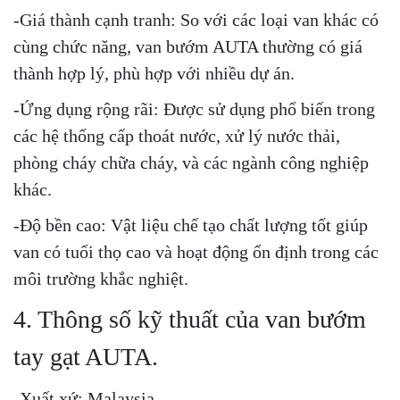
-Giá thành cạnh tranh: So với các loại van khác có
cùng chức năng, van bướm AUTA thường có giá
thành hợp lý, phù hợp với nhiều dự án.
-Ứng dụng rộng rãi: Được sử dụng phổ biến trong
các hệ thống cấp thoát nước, xử lý nước thải,
phòng cháy chữa cháy, và các ngành công nghiệp
khác.
-Độ bền cao: Vật liệu chế tạo chất lượng tốt giúp
van có tuổi thọ cao và hoạt động ổn định trong các
môi trường khắc nghiệt.
4. Thông số kỹ thuất của van bướm
tay gạt AUTA.
-Xuất xứ: Malaysia