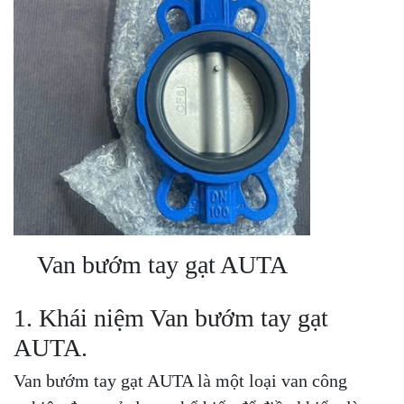
Van bướm tay gạt AUTA
1. Khái niệm Van bướm tay gạt
AUTA.
Van bướm tay gạt AUTA là một loại van công